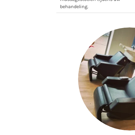
behandeling.