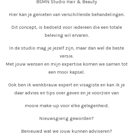
BSMN Studio Hair & Beauty
Hier kan je genieten van verschillende behandelingen.
Dit concept, is bedoeld voor iedereen die een totale
beleving wil ervaren.
In de studio mag je jezelf zijn, maar dan wel de beste
versie.
Met jouw wensen en mijn expertise komen we samen tot
een mooi kapsel.
Ook ben ik wenkbrauw expert en visagiste en kan ik je
daar advies en tips over geven en je voorzien van
mooie make-up voor elke gelegenheid.
Nieuwsgierig geworden?
Benieuwd wat we jouw kunnen adviseren?